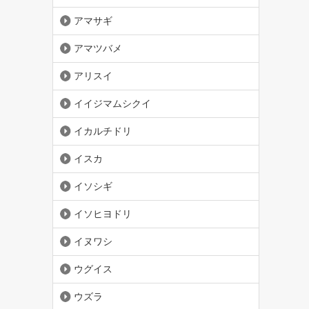
アマサギ
アマツバメ
アリスイ
イイジマムシクイ
イカルチドリ
イスカ
イソシギ
イソヒヨドリ
イヌワシ
ウグイス
ウズラ