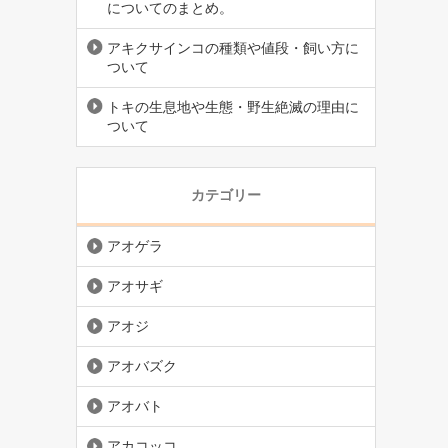
についてのまとめ。
アキクサインコの種類や値段・飼い方に
ついて
トキの生息地や生態・野生絶滅の理由に
ついて
カテゴリー
アオゲラ
アオサギ
アオジ
アオバズク
アオバト
アカコッコ