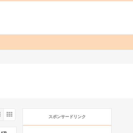
スポンサードリンク