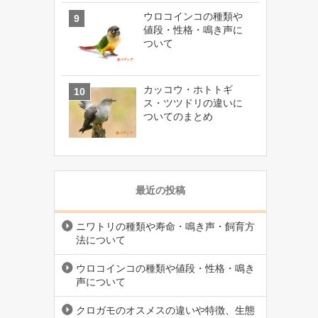
ウロコインコの種類や
値段・性格・鳴き声に
ついて
カッコウ・ホトトギ
ス・ツツドリの違いに
ついてのまとめ
最近の投稿
ニワトリの種類や寿命・鳴き声・飼育方
法について
ウロコインコの種類や値段・性格・鳴き
声について
クロガモのオスメスの違いや特徴、生態