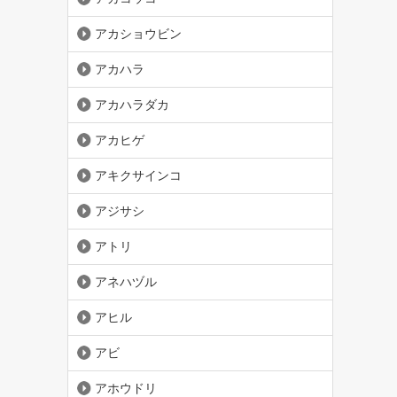
アカショウビン
アカハラ
アカハラダカ
アカヒゲ
アキクサインコ
アジサシ
アトリ
アネハヅル
アヒル
アビ
アホウドリ