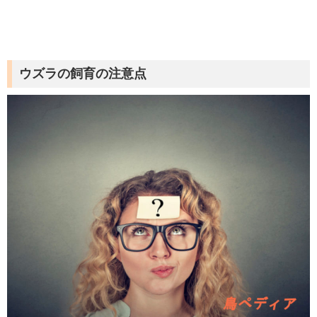
ウズラの飼育の注意点