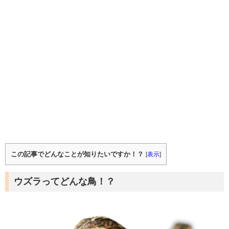
この記事でどんなことが知りたいですか！？
[
表示
]
ウズラってどんな鳥！？