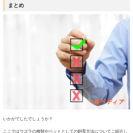
まとめ
いかがでしたでしょうか？
ここではウズラの種類やペットとしての飼育方法についてご紹介し