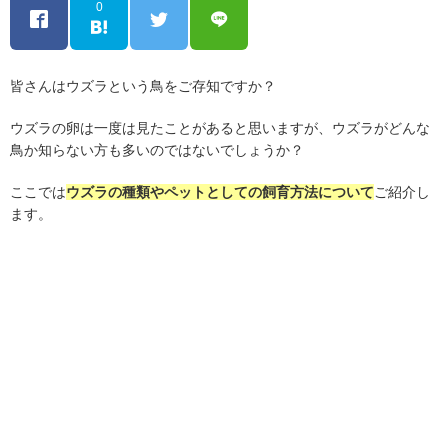
0
皆さんはウズラという鳥をご存知ですか？
ウズラの卵は一度は見たことがあると思いますが、ウズラがどんな
鳥か知らない方も多いのではないでしょうか？
ここでは
ウズラの種類やペットとしての飼育方法について
ご紹介し
ます。