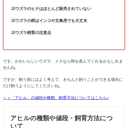
☑ウズラのヒナはほとんど販売されていない
☑ウズラの餌はインコや文鳥用でも大丈夫
☑ウズラ飼育の注意点
です。かわいらしいウズラ、メスなら卵を産んでくれるかもしれま
せんね。
ですが、飼う前にはよく考えて、きちんと飼うことができる場合に
だけ飼うようにしてくださいね。
＞＞「アヒル」の値段や種類、飼育方法についてはこちら♪