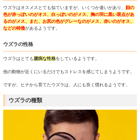
ウズラはオスメスとても似ていますが、いくつか違いがあり、
顔の
色が赤っぽいのがオス、白っぽいのがメス、胸の羽に黒い斑点があ
るのがメス、また、お尻の色がグレーなのがメス、赤いのがオス、
などの特徴
があるようです。
ウズラの性格
ウズラはとても
臆病な性格
をしているようです。
他の動物が近くにいるだけでもストレスを感じてしまうようです。
ですが、ヒナから育てたウズラは、人にも良く慣れるようです。
ウズラの種類