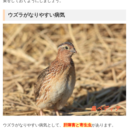
策をしておくようにしましょう。
ウズラがなりやすい病気
ウズラがなりやすい病気として、
肝障害と寄生虫
があります。