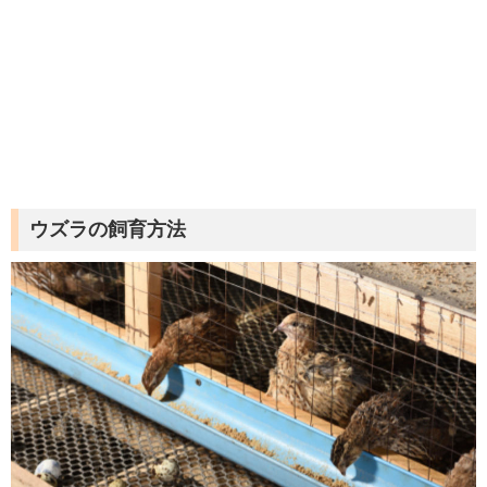
ウズラの飼育方法