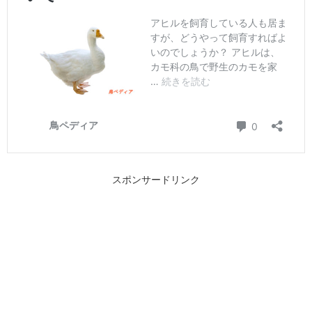
スポンサードリンク