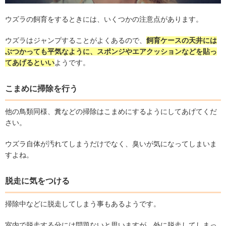
ウズラの飼育をするときには、いくつかの注意点があります。
ウズラはジャンプすることがよくあるので、
飼育ケースの天井には
ぶつかっても平気なように、スポンジやエアクッションなどを貼っ
てあげるといい
ようです。
こまめに掃除を行う
他の鳥類同様、糞などの掃除はこまめにするようにしてあげてくだ
さい。
ウズラ自体が汚れてしまうだけでなく、臭いが気になってしまいま
すよね。
脱走に気をつける
掃除中などに脱走してしまう事もあるようです。
室内で脱走する分には問題ないと思いますが、外に脱走してしまっ