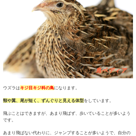
ウズラは
キジ目キジ科の鳥
になります。
頸や翼、尾が短く、ずんぐりと見える体型
をしています。
飛ぶことはできますが、あまり飛ばず、歩いていることが多いよう
です。
あまり飛ばない代わりに、ジャンプすることが多いようで、自分の