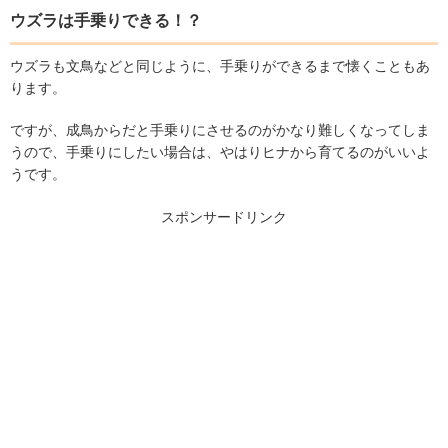
ウズラは手乗りできる！？
ウズラも文鳥などと同じように、手乗りができるまで懐くこともあ
ります。
ですが、成鳥からだと手乗りにさせるのがかなり難しくなってしま
うので、手乗りにしたい場合は、やはりヒナから育てるのがいいよ
うです。
スポンサードリンク