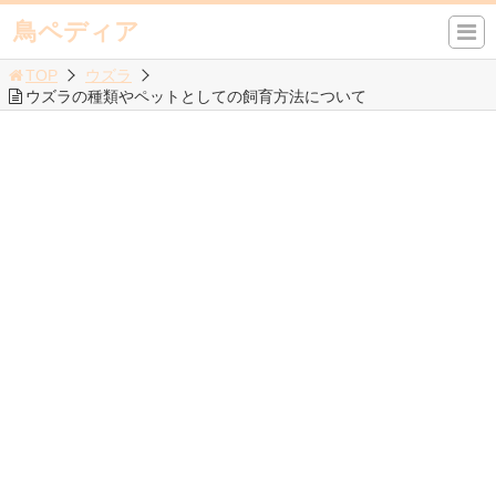
鳥ペディア
TOP
ウズラ
ウズラの種類やペットとしての飼育方法について