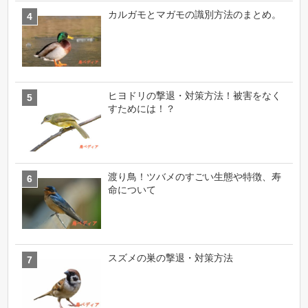
カルガモとマガモの識別方法のまとめ。
ヒヨドリの撃退・対策方法！被害をなく
すためには！？
渡り鳥！ツバメのすごい生態や特徴、寿
命について
スズメの巣の撃退・対策方法