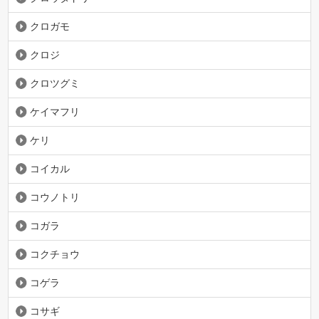
クロガモ
クロジ
クロツグミ
ケイマフリ
ケリ
コイカル
コウノトリ
コガラ
コクチョウ
コゲラ
コサギ