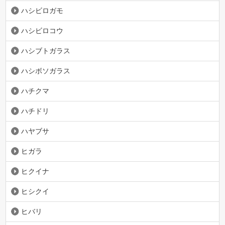
ハシビロガモ
ハシビロコウ
ハシブトガラス
ハシボソガラス
ハチクマ
ハチドリ
ハヤブサ
ヒガラ
ヒクイナ
ヒシクイ
ヒバリ