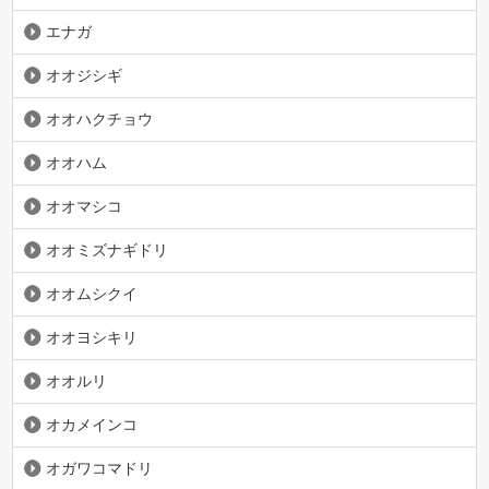
エナガ
オオジシギ
オオハクチョウ
オオハム
オオマシコ
オオミズナギドリ
オオムシクイ
オオヨシキリ
オオルリ
オカメインコ
オガワコマドリ