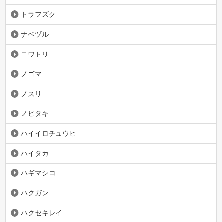
トラフズク
ナベヅル
ニワトリ
ノゴマ
ノスリ
ノビタキ
ハイイロチュウヒ
ハイタカ
ハギマシコ
ハクガン
ハクセキレイ