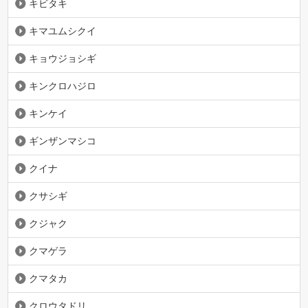
キビタキ
キマユムシクイ
キョウジョシギ
キンクロハジロ
キンケイ
ギンザンマシコ
クイナ
クサシギ
クジャク
クマゲラ
クマタカ
クロウタドリ