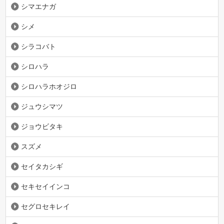
シマエナガ
シメ
シラコバト
シロハラ
シロハラホオジロ
ジュウシマツ
ジョウビタキ
スズメ
セイタカシギ
セキセイインコ
セグロセキレイ