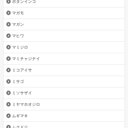
ボタンインコ
マガモ
マガン
マヒワ
マミジロ
マミチャジナイ
ミコアイサ
ミサゴ
ミソサザイ
ミヤマホオジロ
ムギマキ
ムクドリ