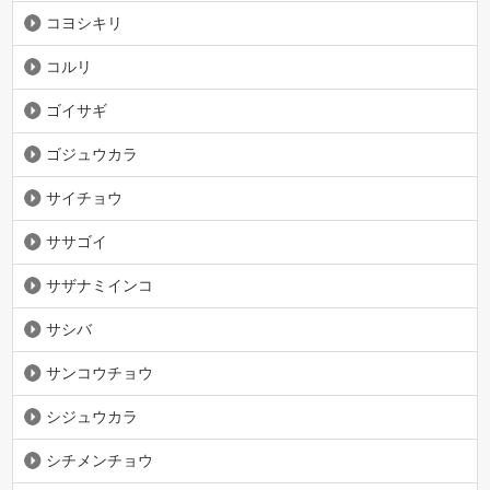
コヨシキリ
コルリ
ゴイサギ
ゴジュウカラ
サイチョウ
ササゴイ
サザナミインコ
サシバ
サンコウチョウ
シジュウカラ
シチメンチョウ