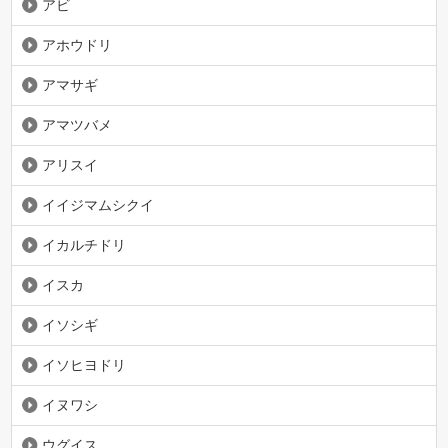
アビ
アホウドリ
アマサギ
アマツバメ
アリスイ
イイジマムシクイ
イカルチドリ
イスカ
イソシギ
イソヒヨドリ
イヌワシ
ウグイス