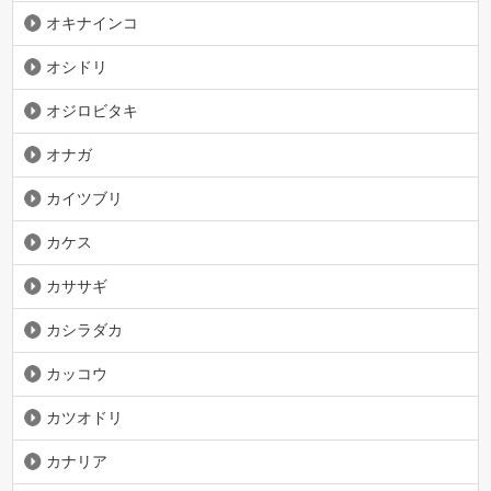
オキナインコ
オシドリ
オジロビタキ
オナガ
カイツブリ
カケス
カササギ
カシラダカ
カッコウ
カツオドリ
カナリア