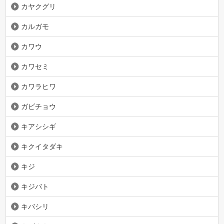
カヤクグリ
カルガモ
カワウ
カワセミ
カワラヒワ
ガビチョウ
キアシシギ
キクイタダキ
キジ
キジバト
キバシリ