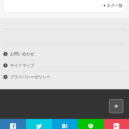
タグ一覧
お問い合わせ
サイトマップ
プライバシーポリシー