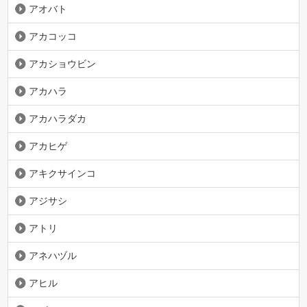
アオバト
アカコッコ
アカショウビン
アカハラ
アカハラダカ
アカヒゲ
アキクサインコ
アジサシ
アトリ
アネハヅル
アヒル