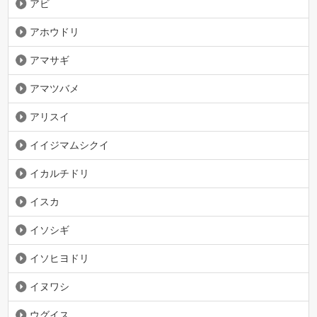
アビ
アホウドリ
アマサギ
アマツバメ
アリスイ
イイジマムシクイ
イカルチドリ
イスカ
イソシギ
イソヒヨドリ
イヌワシ
ウグイス