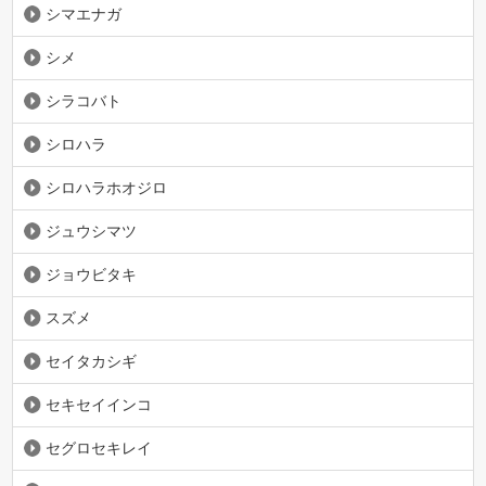
シマエナガ
シメ
シラコバト
シロハラ
シロハラホオジロ
ジュウシマツ
ジョウビタキ
スズメ
セイタカシギ
セキセイインコ
セグロセキレイ