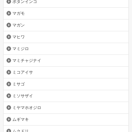
ボタンインコ
マガモ
マガン
マヒワ
マミジロ
マミチャジナイ
ミコアイサ
ミサゴ
ミソサザイ
ミヤマホオジロ
ムギマキ
ムクドリ