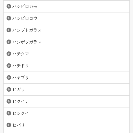
ハシビロガモ
ハシビロコウ
ハシブトガラス
ハシボソガラス
ハチクマ
ハチドリ
ハヤブサ
ヒガラ
ヒクイナ
ヒシクイ
ヒバリ