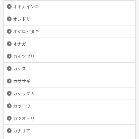
オキナインコ
オシドリ
オジロビタキ
オナガ
カイツブリ
カケス
カササギ
カシラダカ
カッコウ
カツオドリ
カナリア