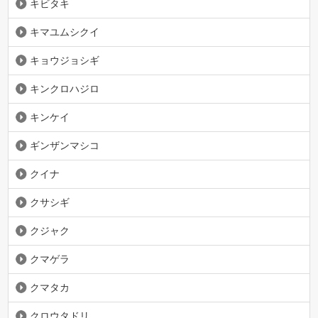
キビタキ
キマユムシクイ
キョウジョシギ
キンクロハジロ
キンケイ
ギンザンマシコ
クイナ
クサシギ
クジャク
クマゲラ
クマタカ
クロウタドリ