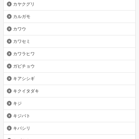
カヤクグリ
カルガモ
カワウ
カワセミ
カワラヒワ
ガビチョウ
キアシシギ
キクイタダキ
キジ
キジバト
キバシリ