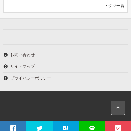
タグ一覧
お問い合わせ
サイトマップ
プライバシーポリシー