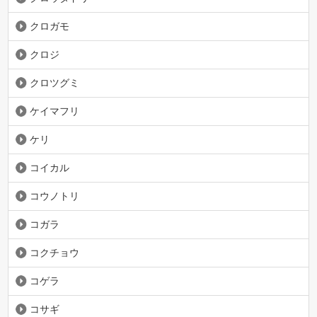
クロガモ
クロジ
クロツグミ
ケイマフリ
ケリ
コイカル
コウノトリ
コガラ
コクチョウ
コゲラ
コサギ