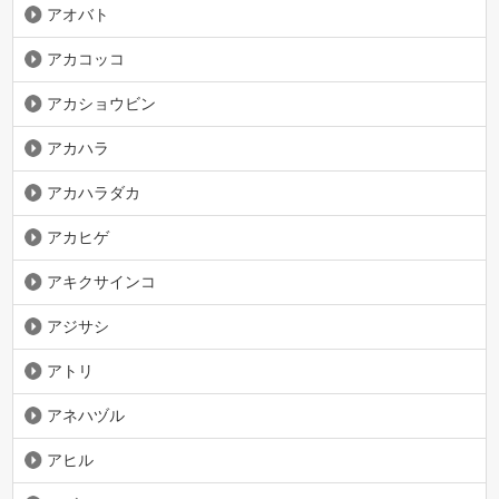
アオバト
アカコッコ
アカショウビン
アカハラ
アカハラダカ
アカヒゲ
アキクサインコ
アジサシ
アトリ
アネハヅル
アヒル