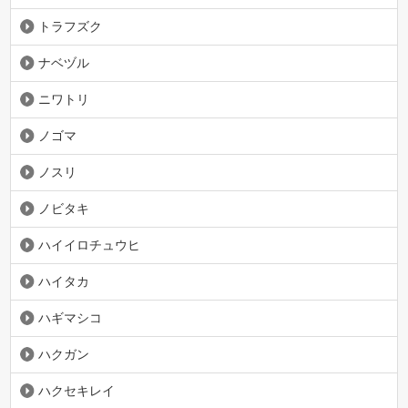
トラフズク
ナベヅル
ニワトリ
ノゴマ
ノスリ
ノビタキ
ハイイロチュウヒ
ハイタカ
ハギマシコ
ハクガン
ハクセキレイ