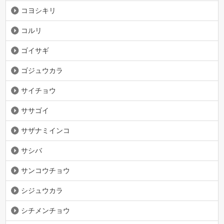
コヨシキリ
コルリ
ゴイサギ
ゴジュウカラ
サイチョウ
ササゴイ
サザナミインコ
サシバ
サンコウチョウ
シジュウカラ
シチメンチョウ