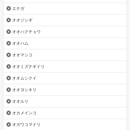
エナガ
オオジシギ
オオハクチョウ
オオハム
オオマシコ
オオミズナギドリ
オオムシクイ
オオヨシキリ
オオルリ
オカメインコ
オガワコマドリ