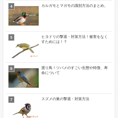
カルガモとマガモの識別方法のまとめ。
ヒヨドリの撃退・対策方法！被害をなく
すためには！？
渡り鳥！ツバメのすごい生態や特徴、寿
命について
スズメの巣の撃退・対策方法