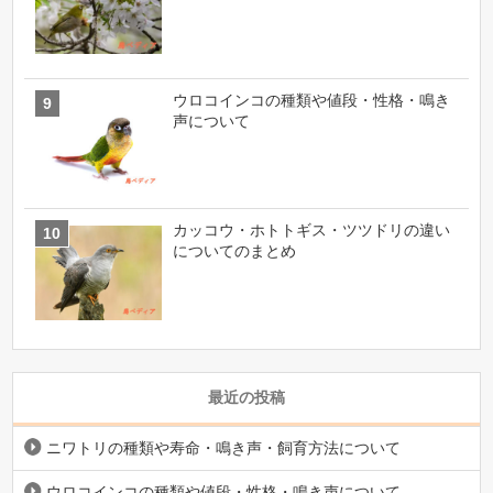
ウロコインコの種類や値段・性格・鳴き
声について
カッコウ・ホトトギス・ツツドリの違い
についてのまとめ
最近の投稿
ニワトリの種類や寿命・鳴き声・飼育方法について
ウロコインコの種類や値段・性格・鳴き声について