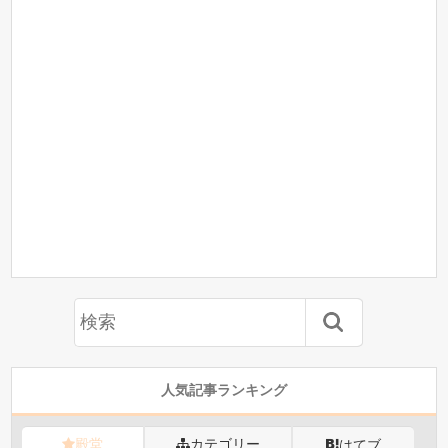
人気記事ランキング
殿堂
カテゴリー
はてブ