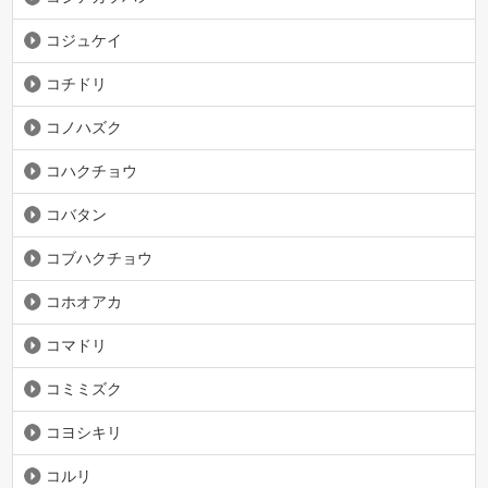
コジュケイ
コチドリ
コノハズク
コハクチョウ
コバタン
コブハクチョウ
コホオアカ
コマドリ
コミミズク
コヨシキリ
コルリ