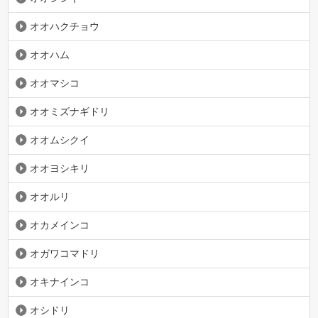
オオハクチョウ
オオハム
オオマシコ
オオミズナギドリ
オオムシクイ
オオヨシキリ
オオルリ
オカメインコ
オガワコマドリ
オキナインコ
オシドリ