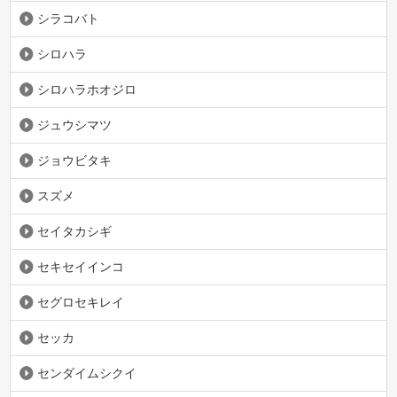
シラコバト
シロハラ
シロハラホオジロ
ジュウシマツ
ジョウビタキ
スズメ
セイタカシギ
セキセイインコ
セグロセキレイ
セッカ
センダイムシクイ