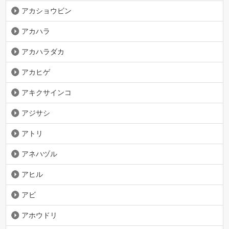
アカショウビン
アカハラ
アカハラダカ
アカヒゲ
アキクサインコ
アジサシ
アトリ
アネハヅル
アヒル
アビ
アホウドリ