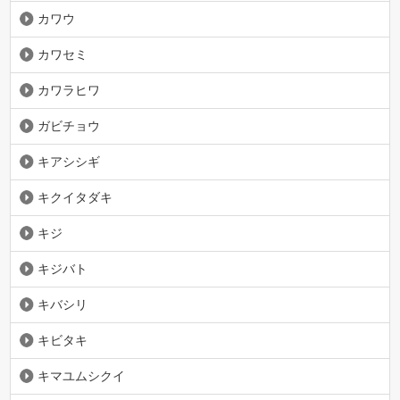
カワウ
カワセミ
カワラヒワ
ガビチョウ
キアシシギ
キクイタダキ
キジ
キジバト
キバシリ
キビタキ
キマユムシクイ