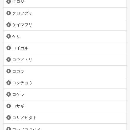
クロジ
クロツグミ
ケイマフリ
ケリ
コイカル
コウノトリ
コガラ
コクチョウ
コゲラ
コサギ
コサメビタキ
コシアカツバメ