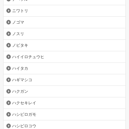
ニワトリ
ノゴマ
ノスリ
ノビタキ
ハイイロチュウヒ
ハイタカ
ハギマシコ
ハクガン
ハクセキレイ
ハシビロガモ
ハシビロコウ