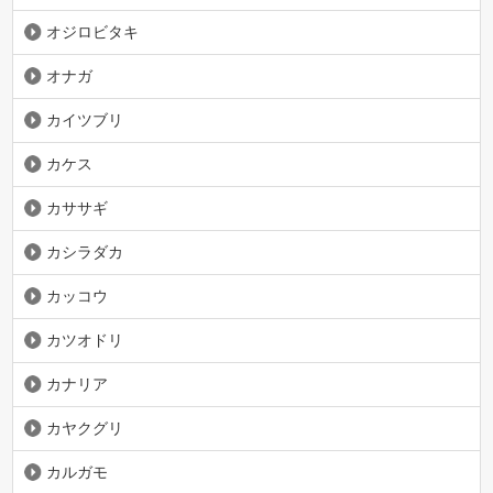
オジロビタキ
オナガ
カイツブリ
カケス
カササギ
カシラダカ
カッコウ
カツオドリ
カナリア
カヤクグリ
カルガモ