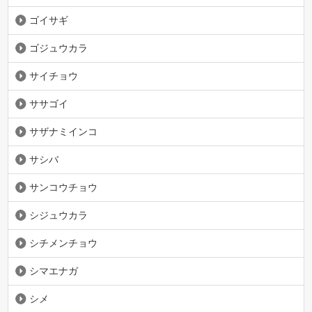
ゴイサギ
ゴジュウカラ
サイチョウ
ササゴイ
サザナミインコ
サシバ
サンコウチョウ
シジュウカラ
シチメンチョウ
シマエナガ
シメ