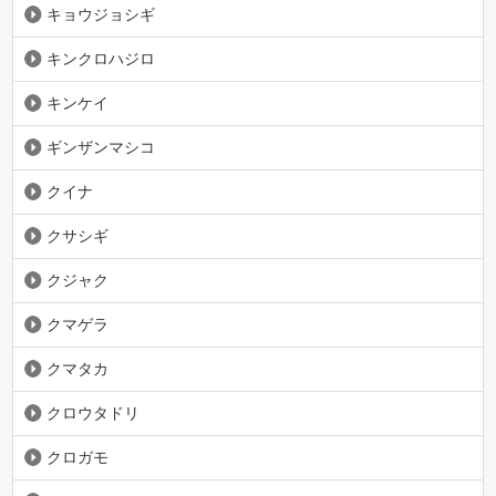
キョウジョシギ
キンクロハジロ
キンケイ
ギンザンマシコ
クイナ
クサシギ
クジャク
クマゲラ
クマタカ
クロウタドリ
クロガモ