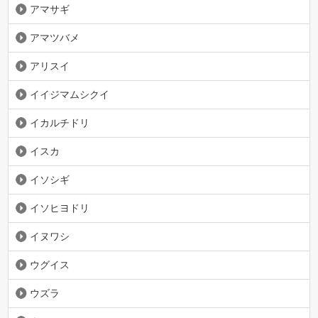
アマサギ
アマツバメ
アリスイ
イイジマムシクイ
イカルチドリ
イスカ
イソシギ
イソヒヨドリ
イヌワシ
ウグイス
ウズラ