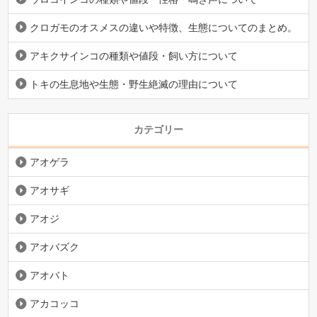
クロガモのオスメスの違いや特徴、生態についてのまとめ。
アキクサインコの種類や値段・飼い方について
トキの生息地や生態・野生絶滅の理由について
カテゴリー
アオゲラ
アオサギ
アオジ
アオバズク
アオバト
アカコッコ