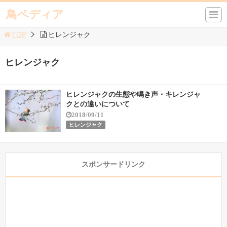
鳥ペディア
TOP
ヒレンジャク
ヒレンジャク
ヒレンジャクの生態や鳴き声・キレンジャ
クとの違いについて
2018/09/11
ヒレンジャク
スポンサードリンク