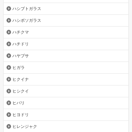
ハシブトガラス
ハシボソガラス
ハチクマ
ハチドリ
ハヤブサ
ヒガラ
ヒクイナ
ヒシクイ
ヒバリ
ヒヨドリ
ヒレンジャク