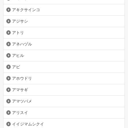
アキクサインコ
アジサシ
アトリ
アネハヅル
アヒル
アビ
アホウドリ
アマサギ
アマツバメ
アリスイ
イイジマムシクイ