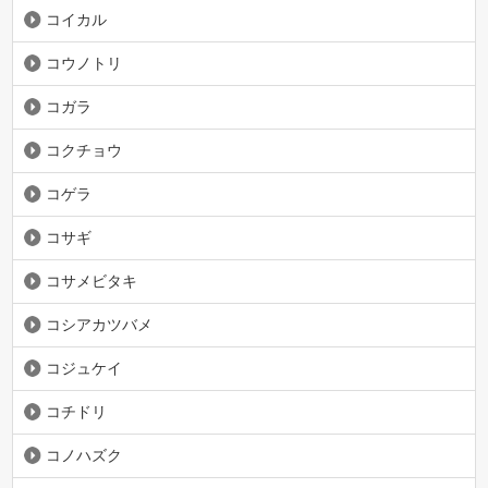
コイカル
コウノトリ
コガラ
コクチョウ
コゲラ
コサギ
コサメビタキ
コシアカツバメ
コジュケイ
コチドリ
コノハズク