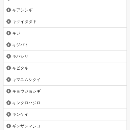
キアシシギ
キクイタダキ
キジ
キジバト
キバシリ
キビタキ
キマユムシクイ
キョウジョシギ
キンクロハジロ
キンケイ
ギンザンマシコ