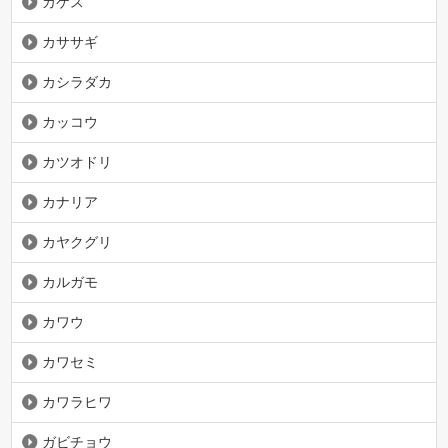
カケス
カササギ
カシラダカ
カッコウ
カツオドリ
カナリア
カヤクグリ
カルガモ
カワウ
カワセミ
カワラヒワ
ガビチョウ