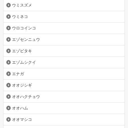
ウミスズメ
ウミネコ
ウロコインコ
エゾセンニュウ
エゾビタキ
エゾムシクイ
エナガ
オオジシギ
オオハクチョウ
オオハム
オオマシコ