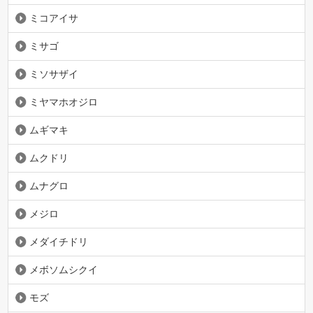
ミコアイサ
ミサゴ
ミソサザイ
ミヤマホオジロ
ムギマキ
ムクドリ
ムナグロ
メジロ
メダイチドリ
メボソムシクイ
モズ