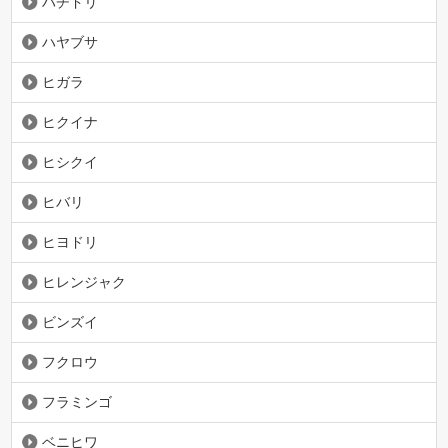
ハチドリ
ハヤブサ
ヒガラ
ヒクイナ
ヒシクイ
ヒバリ
ヒヨドリ
ヒレンジャク
ビンズイ
フクロウ
フラミンゴ
ベニヒワ