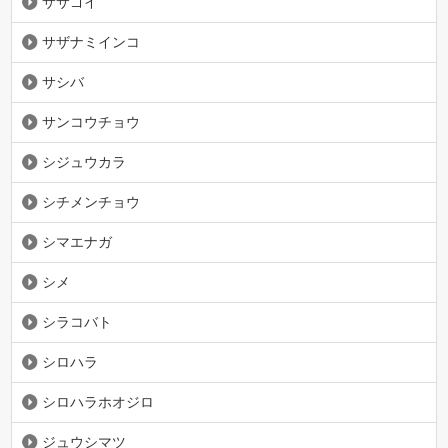
ササゴイ
サザナミインコ
サシバ
サンコウチョウ
シジュウカラ
シチメンチョウ
シマエナガ
シメ
シラコバト
シロハラ
シロハラホオジロ
ジュウシマツ