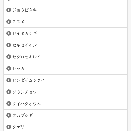
ジョウビタキ
スズメ
セイタカシギ
セキセイインコ
セグロセキレイ
セッカ
センダイムシクイ
ソウシチョウ
タイハクオウム
タカブシギ
タゲリ