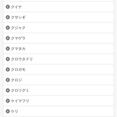
クイナ
クサシギ
クジャク
クマゲラ
クマタカ
クロウタドリ
クロガモ
クロジ
クロツグミ
ケイマフリ
ケリ