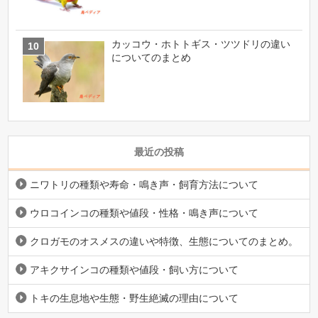
カッコウ・ホトトギス・ツツドリの違い
についてのまとめ
最近の投稿
ニワトリの種類や寿命・鳴き声・飼育方法について
ウロコインコの種類や値段・性格・鳴き声について
クロガモのオスメスの違いや特徴、生態についてのまとめ。
アキクサインコの種類や値段・飼い方について
トキの生息地や生態・野生絶滅の理由について