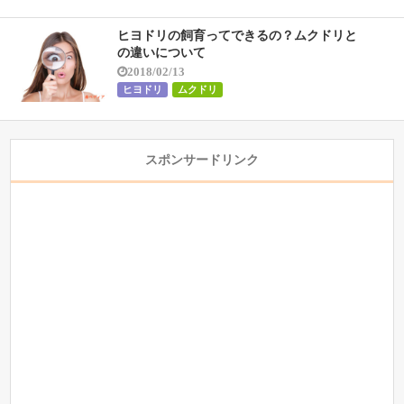
ヒヨドリの飼育ってできるの？ムクドリと
の違いについて
2018/02/13
ヒヨドリ
ムクドリ
スポンサードリンク