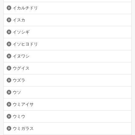
イカルチドリ
イスカ
イソシギ
イソヒヨドリ
イヌワシ
ウグイス
ウズラ
ウソ
ウミアイサ
ウミウ
ウミガラス