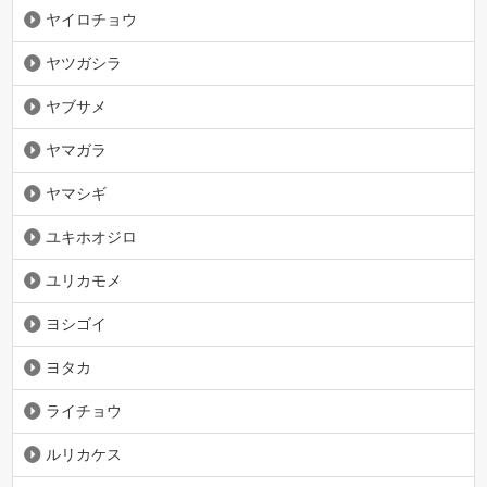
ヤイロチョウ
ヤツガシラ
ヤブサメ
ヤマガラ
ヤマシギ
ユキホオジロ
ユリカモメ
ヨシゴイ
ヨタカ
ライチョウ
ルリカケス