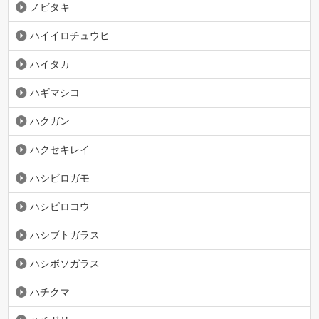
ノビタキ
ハイイロチュウヒ
ハイタカ
ハギマシコ
ハクガン
ハクセキレイ
ハシビロガモ
ハシビロコウ
ハシブトガラス
ハシボソガラス
ハチクマ