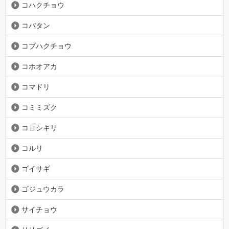
コハクチョウ
コバタン
コブハクチョウ
コホオアカ
コマドリ
コミミズク
コヨシキリ
コルリ
ゴイサギ
ゴジュウカラ
サイチョウ