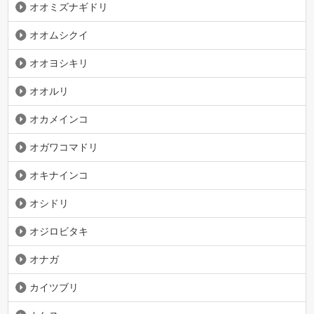
オオミズナギドリ
オオムシクイ
オオヨシキリ
オオルリ
オカメインコ
オガワコマドリ
オキナインコ
オシドリ
オジロビタキ
オナガ
カイツブリ