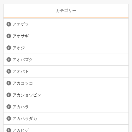
カテゴリー
アオゲラ
アオサギ
アオジ
アオバズク
アオバト
アカコッコ
アカショウビン
アカハラ
アカハラダカ
アカヒゲ