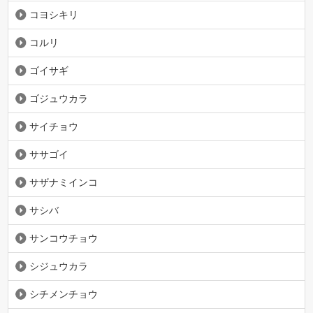
コヨシキリ
コルリ
ゴイサギ
ゴジュウカラ
サイチョウ
ササゴイ
サザナミインコ
サシバ
サンコウチョウ
シジュウカラ
シチメンチョウ