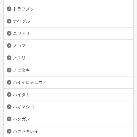
トラフズク
ナベヅル
ニワトリ
ノゴマ
ノスリ
ノビタキ
ハイイロチュウヒ
ハイタカ
ハギマシコ
ハクガン
ハクセキレイ