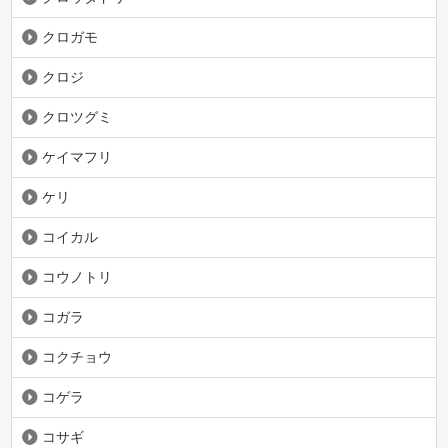
クロガモ
クロジ
クロツグミ
ケイマフリ
ケリ
コイカル
コウノトリ
コガラ
コクチョウ
コゲラ
コサギ