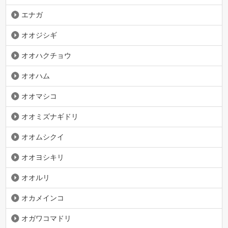
エナガ
オオジシギ
オオハクチョウ
オオハム
オオマシコ
オオミズナギドリ
オオムシクイ
オオヨシキリ
オオルリ
オカメインコ
オガワコマドリ