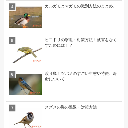
カルガモとマガモの識別方法のまとめ。
ヒヨドリの撃退・対策方法！被害をなく
すためには！？
渡り鳥！ツバメのすごい生態や特徴、寿
命について
スズメの巣の撃退・対策方法