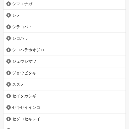
シマエナガ
シメ
シラコバト
シロハラ
シロハラホオジロ
ジュウシマツ
ジョウビタキ
スズメ
セイタカシギ
セキセイインコ
セグロセキレイ