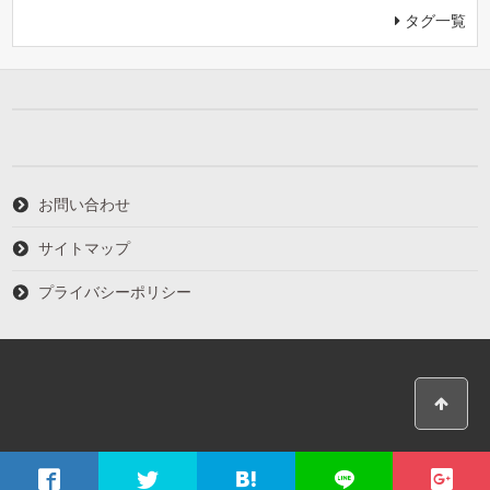
タグ一覧
お問い合わせ
サイトマップ
プライバシーポリシー