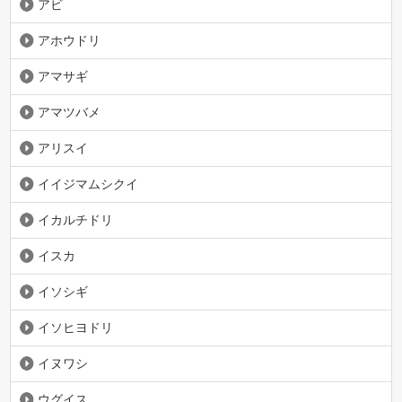
アビ
アホウドリ
アマサギ
アマツバメ
アリスイ
イイジマムシクイ
イカルチドリ
イスカ
イソシギ
イソヒヨドリ
イヌワシ
ウグイス