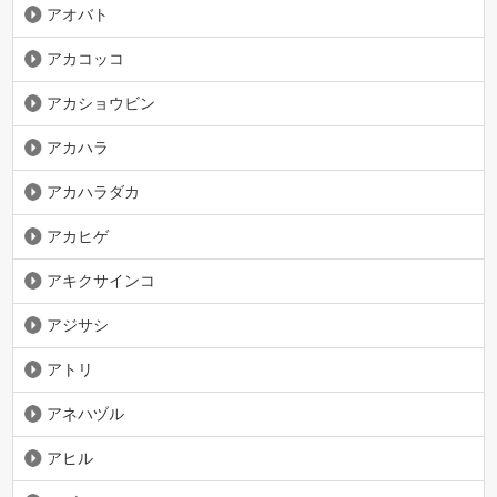
アオバト
アカコッコ
アカショウビン
アカハラ
アカハラダカ
アカヒゲ
アキクサインコ
アジサシ
アトリ
アネハヅル
アヒル