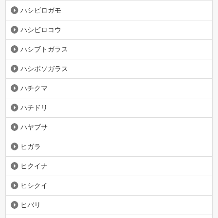
ハシビロガモ
ハシビロコウ
ハシブトガラス
ハシボソガラス
ハチクマ
ハチドリ
ハヤブサ
ヒガラ
ヒクイナ
ヒシクイ
ヒバリ