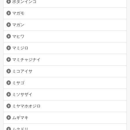
ボタンインコ
マガモ
マガン
マヒワ
マミジロ
マミチャジナイ
ミコアイサ
ミサゴ
ミソサザイ
ミヤマホオジロ
ムギマキ
ムクドリ