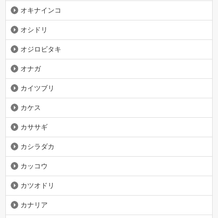
オキナインコ
オシドリ
オジロビタキ
オナガ
カイツブリ
カケス
カササギ
カシラダカ
カッコウ
カツオドリ
カナリア