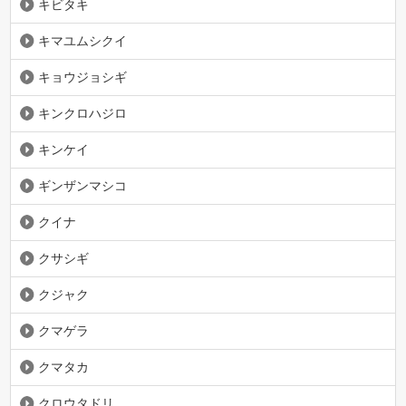
キビタキ
キマユムシクイ
キョウジョシギ
キンクロハジロ
キンケイ
ギンザンマシコ
クイナ
クサシギ
クジャク
クマゲラ
クマタカ
クロウタドリ