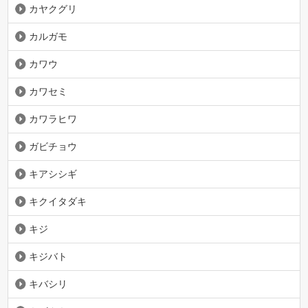
カヤクグリ
カルガモ
カワウ
カワセミ
カワラヒワ
ガビチョウ
キアシシギ
キクイタダキ
キジ
キジバト
キバシリ