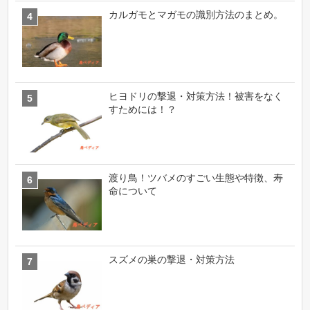
カルガモとマガモの識別方法のまとめ。
ヒヨドリの撃退・対策方法！被害をなく
すためには！？
渡り鳥！ツバメのすごい生態や特徴、寿
命について
スズメの巣の撃退・対策方法