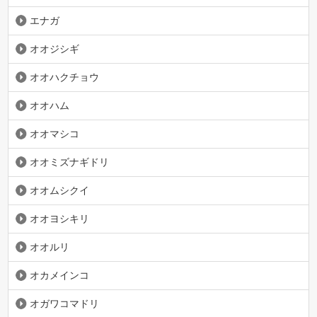
エナガ
オオジシギ
オオハクチョウ
オオハム
オオマシコ
オオミズナギドリ
オオムシクイ
オオヨシキリ
オオルリ
オカメインコ
オガワコマドリ