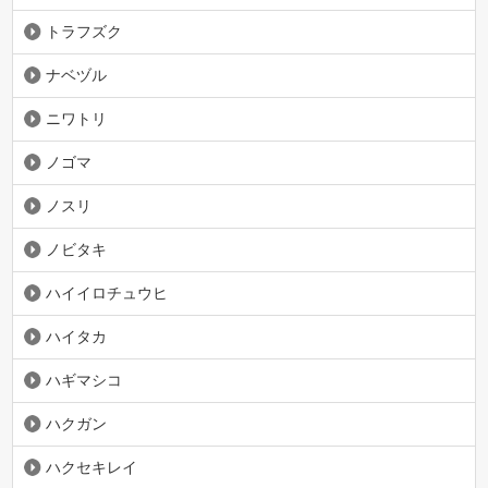
トラフズク
ナベヅル
ニワトリ
ノゴマ
ノスリ
ノビタキ
ハイイロチュウヒ
ハイタカ
ハギマシコ
ハクガン
ハクセキレイ