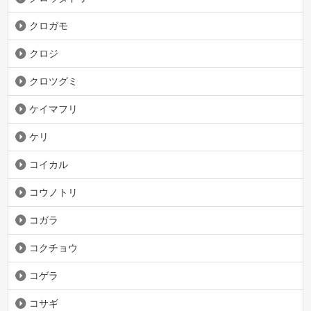
クロガモ
クロジ
クロツグミ
ケイマフリ
ケリ
コイカル
コウノトリ
コガラ
コクチョウ
コゲラ
コサギ