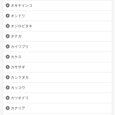
オキナインコ
オシドリ
オジロビタキ
オナガ
カイツブリ
カケス
カササギ
カシラダカ
カッコウ
カツオドリ
カナリア