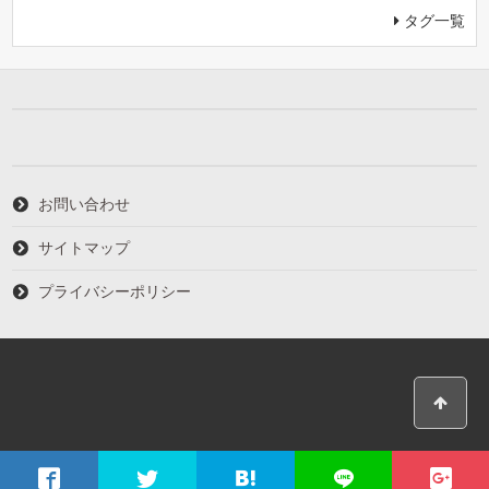
タグ一覧
お問い合わせ
サイトマップ
プライバシーポリシー