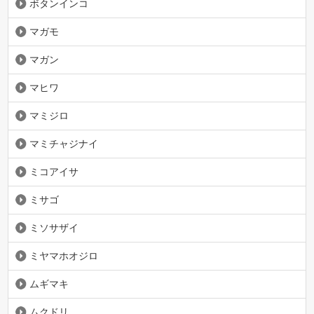
ボタンインコ
マガモ
マガン
マヒワ
マミジロ
マミチャジナイ
ミコアイサ
ミサゴ
ミソサザイ
ミヤマホオジロ
ムギマキ
ムクドリ