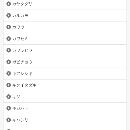
カヤクグリ
カルガモ
カワウ
カワセミ
カワラヒワ
ガビチョウ
キアシシギ
キクイタダキ
キジ
キジバト
キバシリ