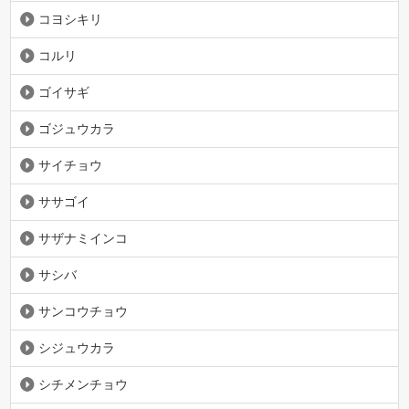
コヨシキリ
コルリ
ゴイサギ
ゴジュウカラ
サイチョウ
ササゴイ
サザナミインコ
サシバ
サンコウチョウ
シジュウカラ
シチメンチョウ