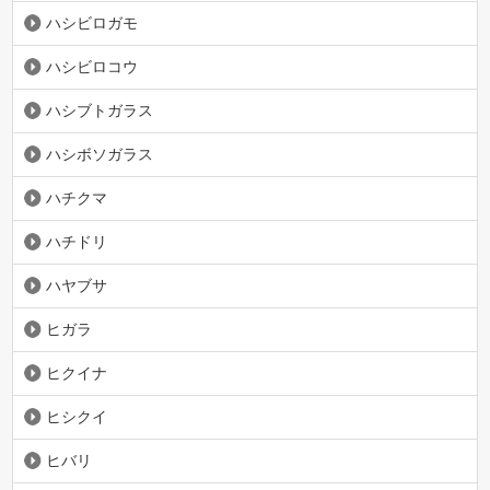
ハシビロガモ
ハシビロコウ
ハシブトガラス
ハシボソガラス
ハチクマ
ハチドリ
ハヤブサ
ヒガラ
ヒクイナ
ヒシクイ
ヒバリ