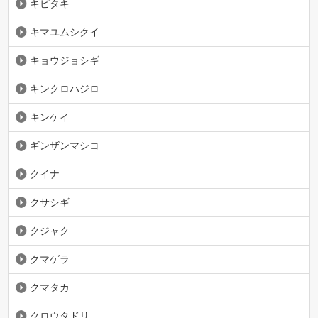
キビタキ
キマユムシクイ
キョウジョシギ
キンクロハジロ
キンケイ
ギンザンマシコ
クイナ
クサシギ
クジャク
クマゲラ
クマタカ
クロウタドリ