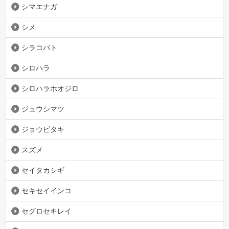
シマエナガ
シメ
シラコバト
シロハラ
シロハラホオジロ
ジュウシマツ
ジョウビタキ
スズメ
セイタカシギ
セキセイインコ
セグロセキレイ