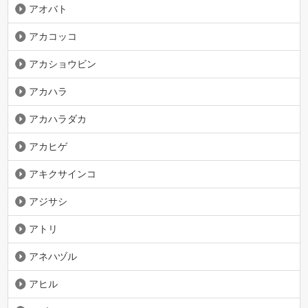
アオバト
アカコッコ
アカショウビン
アカハラ
アカハラダカ
アカヒゲ
アキクサインコ
アジサシ
アトリ
アネハヅル
アヒル