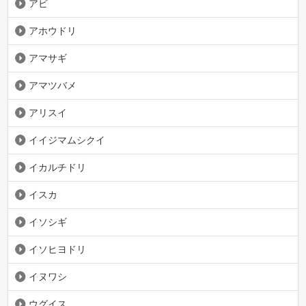
アビ
アホウドリ
アマサギ
アマツバメ
アリスイ
イイジマムシクイ
イカルチドリ
イスカ
イソシギ
イソヒヨドリ
イヌワシ
ウグイス