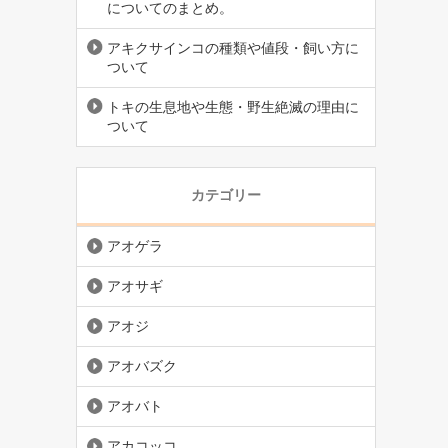
についてのまとめ。
アキクサインコの種類や値段・飼い方に
ついて
トキの生息地や生態・野生絶滅の理由に
ついて
カテゴリー
アオゲラ
アオサギ
アオジ
アオバズク
アオバト
アカコッコ