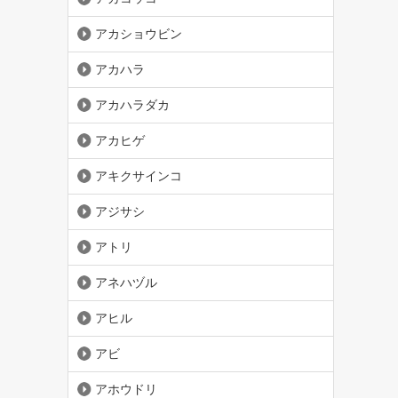
アカショウビン
アカハラ
アカハラダカ
アカヒゲ
アキクサインコ
アジサシ
アトリ
アネハヅル
アヒル
アビ
アホウドリ