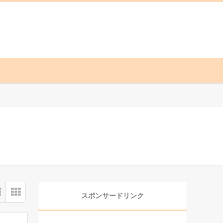
スポンサードリンク