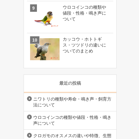
ウロコインコの種類や
値段・性格・鳴き声に
ついて
カッコウ・ホトトギ
ス・ツツドリの違いに
ついてのまとめ
最近の投稿
ニワトリの種類や寿命・鳴き声・飼育方
法について
ウロコインコの種類や値段・性格・鳴き
声について
クロガモのオスメスの違いや特徴、生態