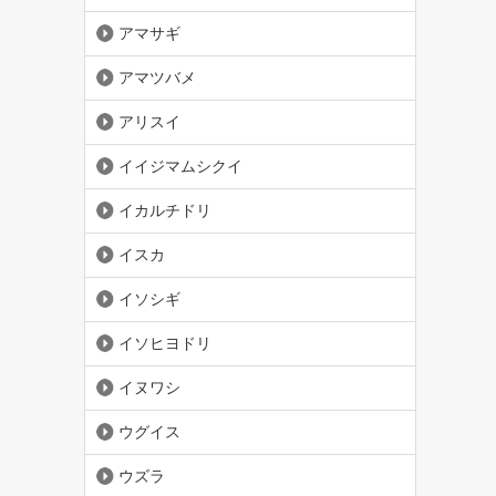
アマサギ
アマツバメ
アリスイ
イイジマムシクイ
イカルチドリ
イスカ
イソシギ
イソヒヨドリ
イヌワシ
ウグイス
ウズラ