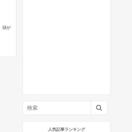
 頭が
人気記事ランキング