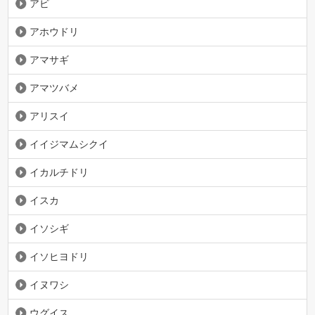
アビ
アホウドリ
アマサギ
アマツバメ
アリスイ
イイジマムシクイ
イカルチドリ
イスカ
イソシギ
イソヒヨドリ
イヌワシ
ウグイス