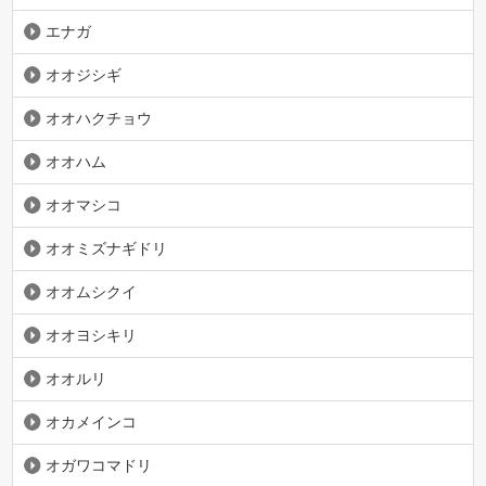
エナガ
オオジシギ
オオハクチョウ
オオハム
オオマシコ
オオミズナギドリ
オオムシクイ
オオヨシキリ
オオルリ
オカメインコ
オガワコマドリ