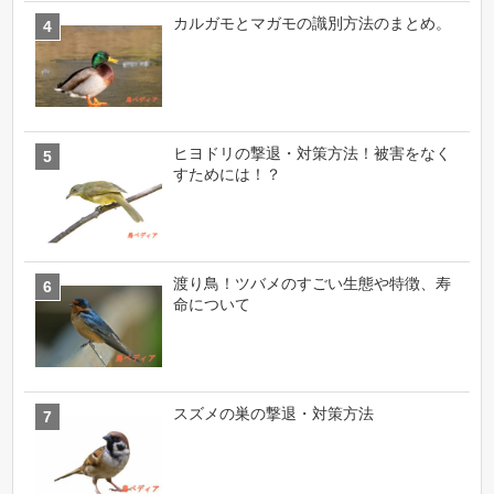
カルガモとマガモの識別方法のまとめ。
ヒヨドリの撃退・対策方法！被害をなく
すためには！？
渡り鳥！ツバメのすごい生態や特徴、寿
命について
スズメの巣の撃退・対策方法