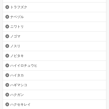
トラフズク
ナベヅル
ニワトリ
ノゴマ
ノスリ
ノビタキ
ハイイロチュウヒ
ハイタカ
ハギマシコ
ハクガン
ハクセキレイ