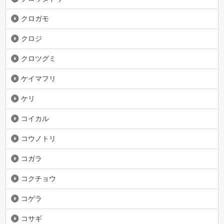
クロガモ
クロジ
クロツグミ
ケイマフリ
ケリ
コイカル
コウノトリ
コガラ
コクチョウ
コゲラ
コサギ