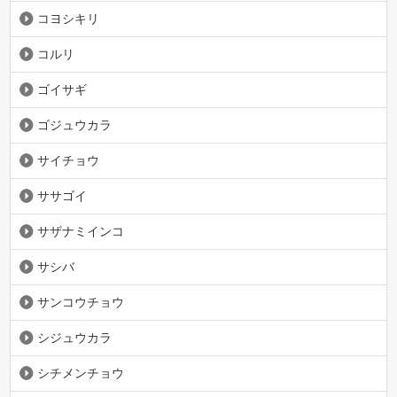
コヨシキリ
コルリ
ゴイサギ
ゴジュウカラ
サイチョウ
ササゴイ
サザナミインコ
サシバ
サンコウチョウ
シジュウカラ
シチメンチョウ