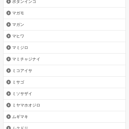
ボタンインコ
マガモ
マガン
マヒワ
マミジロ
マミチャジナイ
ミコアイサ
ミサゴ
ミソサザイ
ミヤマホオジロ
ムギマキ
ムクドリ