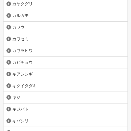
カヤクグリ
カルガモ
カワウ
カワセミ
カワラヒワ
ガビチョウ
キアシシギ
キクイタダキ
キジ
キジバト
キバシリ