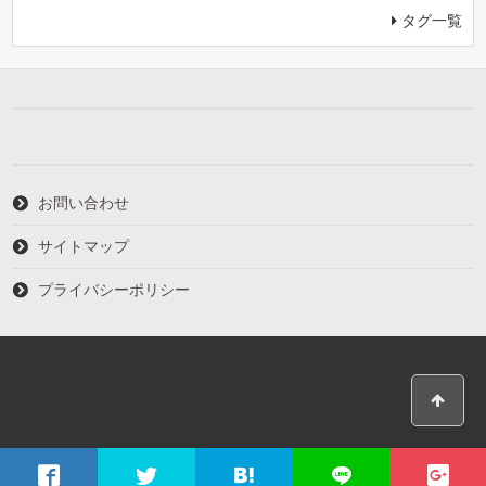
タグ一覧
お問い合わせ
サイトマップ
プライバシーポリシー