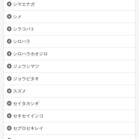
シマエナガ
シメ
シラコバト
シロハラ
シロハラホオジロ
ジュウシマツ
ジョウビタキ
スズメ
セイタカシギ
セキセイインコ
セグロセキレイ