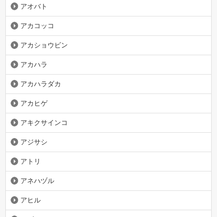
アオバト
アカコッコ
アカショウビン
アカハラ
アカハラダカ
アカヒゲ
アキクサインコ
アジサシ
アトリ
アネハヅル
アヒル