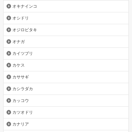
オキナインコ
オシドリ
オジロビタキ
オナガ
カイツブリ
カケス
カササギ
カシラダカ
カッコウ
カツオドリ
カナリア