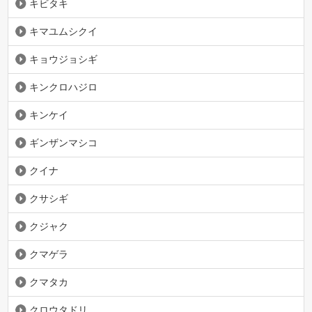
キビタキ
キマユムシクイ
キョウジョシギ
キンクロハジロ
キンケイ
ギンザンマシコ
クイナ
クサシギ
クジャク
クマゲラ
クマタカ
クロウタドリ