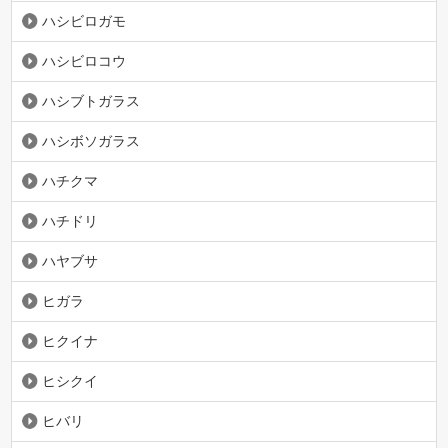
ハシビロガモ
ハシビロコウ
ハシブトガラス
ハシボソガラス
ハチクマ
ハチドリ
ハヤブサ
ヒガラ
ヒクイナ
ヒシクイ
ヒバリ