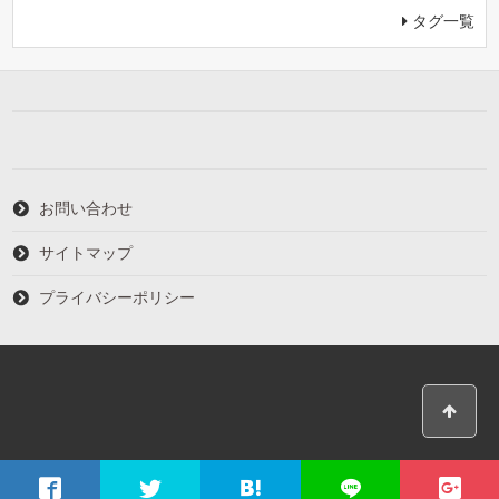
タグ一覧
お問い合わせ
サイトマップ
プライバシーポリシー