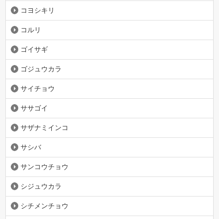
コヨシキリ
コルリ
ゴイサギ
ゴジュウカラ
サイチョウ
ササゴイ
サザナミインコ
サシバ
サンコウチョウ
シジュウカラ
シチメンチョウ