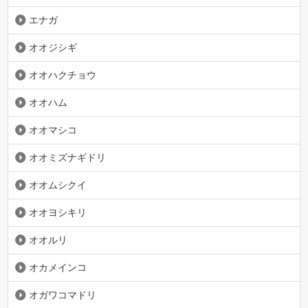
エナガ
オオジシギ
オオハクチョウ
オオハム
オオマシコ
オオミズナギドリ
オオムシクイ
オオヨシキリ
オオルリ
オカメインコ
オガワコマドリ