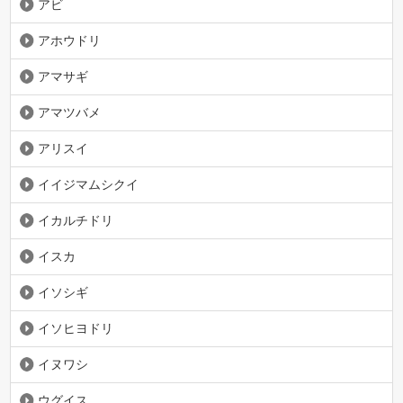
アビ
アホウドリ
アマサギ
アマツバメ
アリスイ
イイジマムシクイ
イカルチドリ
イスカ
イソシギ
イソヒヨドリ
イヌワシ
ウグイス