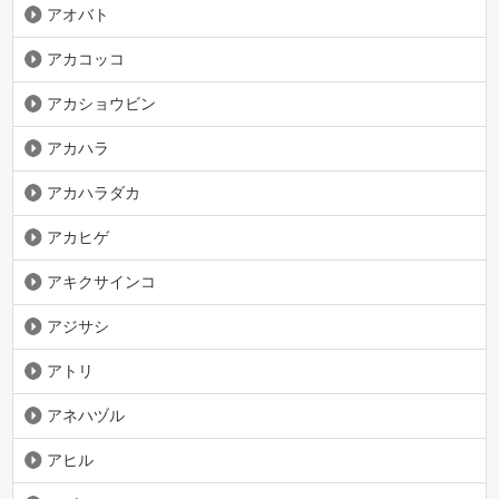
アオバト
アカコッコ
アカショウビン
アカハラ
アカハラダカ
アカヒゲ
アキクサインコ
アジサシ
アトリ
アネハヅル
アヒル