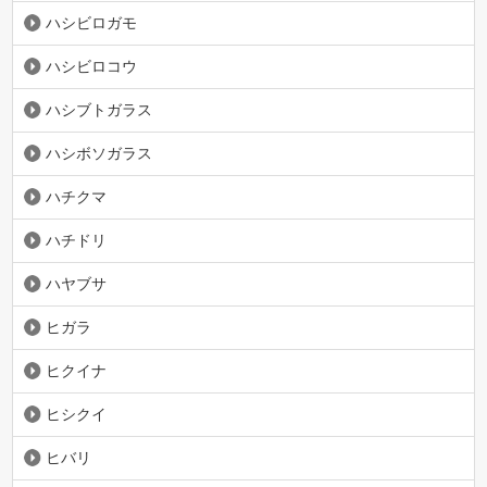
ハシビロガモ
ハシビロコウ
ハシブトガラス
ハシボソガラス
ハチクマ
ハチドリ
ハヤブサ
ヒガラ
ヒクイナ
ヒシクイ
ヒバリ