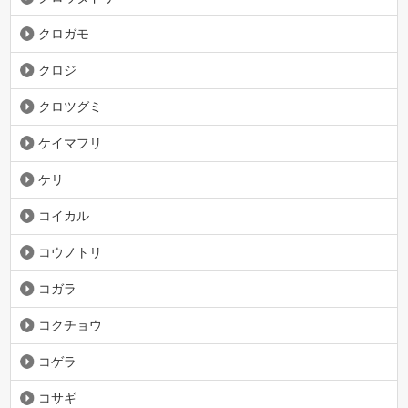
クロガモ
クロジ
クロツグミ
ケイマフリ
ケリ
コイカル
コウノトリ
コガラ
コクチョウ
コゲラ
コサギ