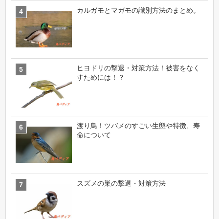
カルガモとマガモの識別方法のまとめ。
ヒヨドリの撃退・対策方法！被害をなく
すためには！？
渡り鳥！ツバメのすごい生態や特徴、寿
命について
スズメの巣の撃退・対策方法