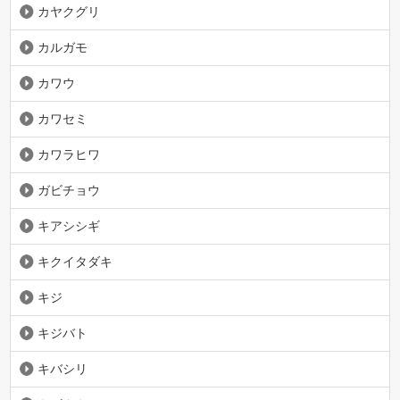
カヤクグリ
カルガモ
カワウ
カワセミ
カワラヒワ
ガビチョウ
キアシシギ
キクイタダキ
キジ
キジバト
キバシリ