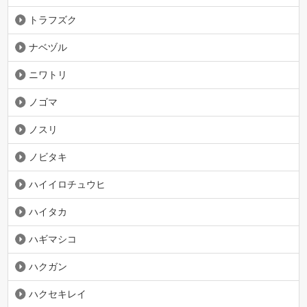
トラフズク
ナベヅル
ニワトリ
ノゴマ
ノスリ
ノビタキ
ハイイロチュウヒ
ハイタカ
ハギマシコ
ハクガン
ハクセキレイ