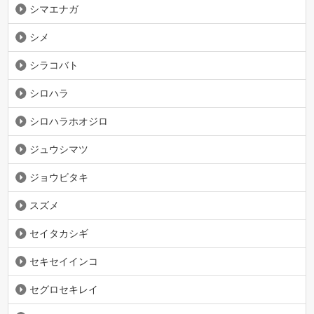
シマエナガ
シメ
シラコバト
シロハラ
シロハラホオジロ
ジュウシマツ
ジョウビタキ
スズメ
セイタカシギ
セキセイインコ
セグロセキレイ