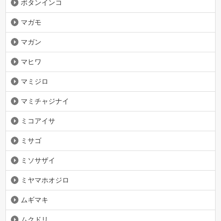
ボタンインコ
マガモ
マガン
マヒワ
マミジロ
マミチャジナイ
ミコアイサ
ミサゴ
ミソサザイ
ミヤマホオジロ
ムギマキ
ムクドリ