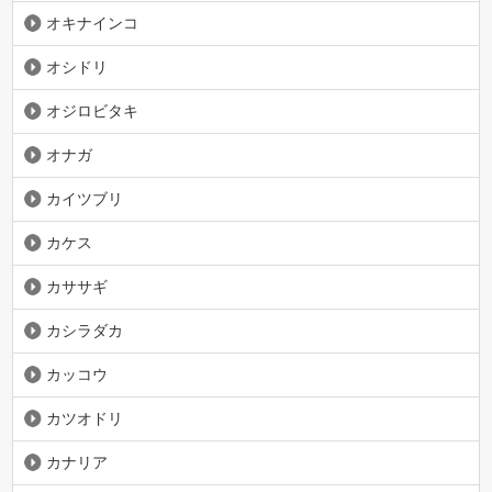
オキナインコ
オシドリ
オジロビタキ
オナガ
カイツブリ
カケス
カササギ
カシラダカ
カッコウ
カツオドリ
カナリア