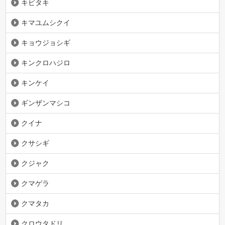
キビタキ
キマユムシクイ
キョウジョシギ
キンクロハジロ
キンケイ
ギンザンマシコ
クイナ
クサシギ
クジャク
クマゲラ
クマタカ
クロウタドリ